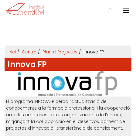
Inici
Centre
Plans i Projectes
Innova FP
Innova FP
El programa INNOVAFP cerca l’actualització de
coneixements a la formació professional i la cooperació
amb les empreses i altres organitzacions de l’entorn,
mitjançant la col·laboració en el desenvolupament de
projectes d’innovació i transferència de coneixement.