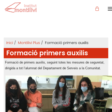
Inici
Montilivi Plus
Formació primers auxilis
Formació primers auxilis
Formació de primers auxilis, seguint totes les mesures de seguretat,
dirigida a tot l’alumnat del Departament de Serveis a la Comunitat.