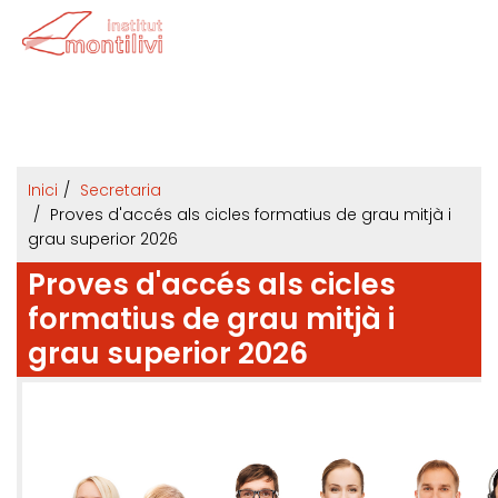
Inici
Secretaria
Proves d'accés als cicles formatius de grau mitjà i
grau superior 2026
Proves d'accés als cicles
formatius de grau mitjà i
grau superior 2026