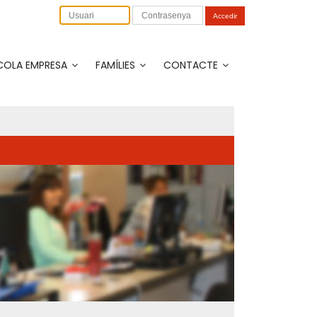
Accedir
COLA EMPRESA
FAMÍLIES
CONTACTE