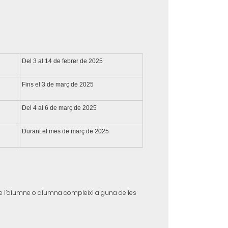
Del 3 al 14 de febrer de 2025
Fins el 3 de març de 2025
Del 4 al 6 de març de 2025
Durant el mes de març de 2025
que l’alumne o alumna compleixi alguna de les