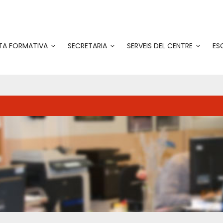
TA FORMATIVA
SECRETARIA
SERVEIS DEL CENTRE
ES