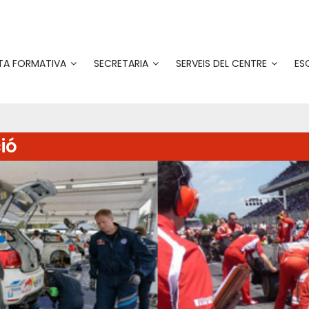
TA FORMATIVA
SECRETARIA
SERVEIS DEL CENTRE
ES
ió