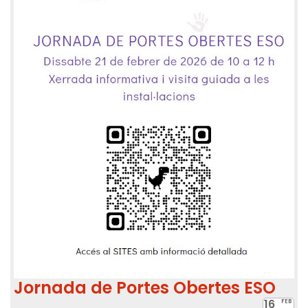
Jornada de Portes Obertes ESO
16
FEB