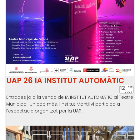
UAP 26 IA INSTITUT AUTOMÀTIC
12
FEB
2026
Entrades ja a la venda de IA INSTITUT AUTOMÀTIC al Teatre
Municipal! Un cop més, l'Institut Montilivi participa a
l'espectacle organitzat per la UAP.